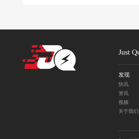
Just Q
发现
快讯
资讯
视频
关于我们