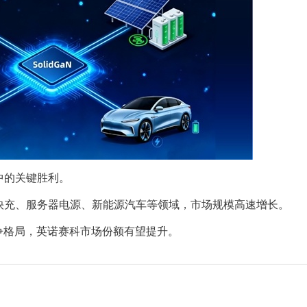
中的关键胜利。
快充、服务器电源、新能源汽车等领域，市场规模高速增长。
争格局，英诺赛科市场份额有望提升。