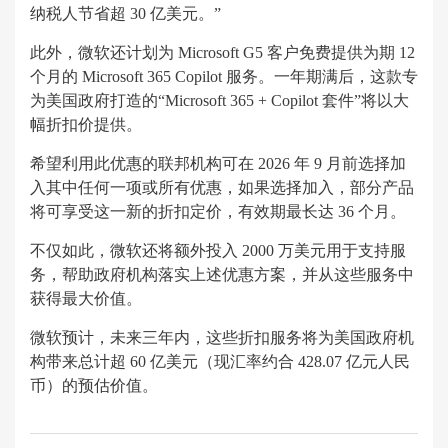
纳税人节省超 30 亿美元。”
此外，微软还计划为 Microsoft G5 客户免费提供为期 12
个月的 Microsoft 365 Copilot 服务。一年期满后，这款专
为美国政府打造的“Microsoft 365 + Copilot 套件”将以大
幅折扣价提供。
希望利用此优惠的联邦机构可在 2026 年 9 月前选择加
入其中任何一项或所有优惠，如果选择加入，部分产品
将可享受这一新的折扣定价，有效期最长达 36 个月。
不仅如此，微软还将额外投入 2000 万美元用于支持服
务，帮助政府机构落实上述优惠方案，并从这些服务中
获得最大价值。
微软预计，未来三年内，这些折扣服务将为美国政府机
构带来总计超 60 亿美元（现汇率约合 428.07 亿元人民
币）的预估价值。