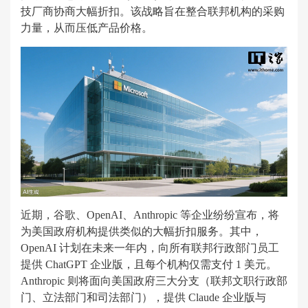
技厂商协商大幅折扣。该战略旨在整合联邦机构的采购
力量，从而压低产品价格。
近期，谷歌、OpenAI、Anthropic 等企业纷纷宣布，将
为美国政府机构提供类似的大幅折扣服务。其中，
OpenAI 计划在未来一年内，向所有联邦行政部门员工
提供 ChatGPT 企业版，且每个机构仅需支付 1 美元。
Anthropic 则将面向美国政府三大分支（联邦文职行政部
门、立法部门和司法部门），提供 Claude 企业版与