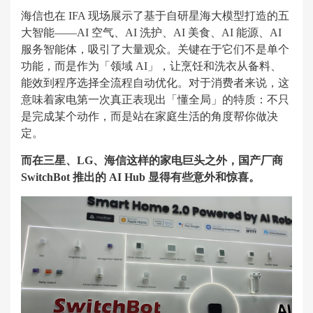
海信也在 IFA 现场展示了基于自研星海大模型打造的五
大智能——AI 空气、AI 洗护、AI 美食、AI 能源、AI
服务智能体，吸引了大量观众。关键在于它们不是单个
功能，而是作为「领域 AI」，让烹饪和洗衣从备料、
能效到程序选择全流程自动优化。对于消费者来说，这
意味着家电第一次真正表现出「懂全局」的特质：不只
是完成某个动作，而是站在家庭生活的角度帮你做决
定。
而在三星、LG、海信这样的家电巨头之外，国产厂商
SwitchBot 推出的 AI Hub 显得有些意外和惊喜。