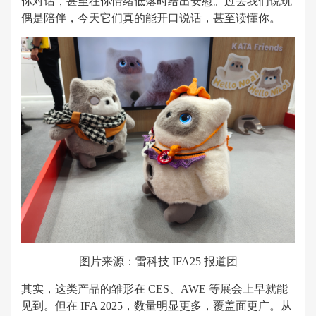
你对话，甚至在你情绪低落时给出安慰。过去我们说玩
偶是陪伴，今天它们真的能开口说话，甚至读懂你。
图片来源：雷科技 IFA25 报道团
其实，这类产品的雏形在 CES、AWE 等展会上早就能
见到。但在 IFA 2025，数量明显更多，覆盖面更广。从