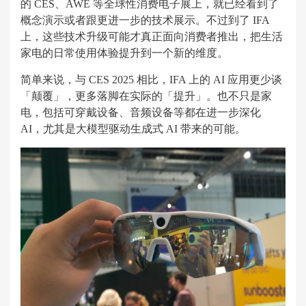
的 CES、AWE 等全球性消费电子展上，就已经看到了
概念演示或者跟更进一步的技术展示。不过到了 IFA
上，这些技术升级可能才真正面向消费者推出，把生活
家电的日常使用体验提升到一个新的维度。
简单来说，与 CES 2025 相比，IFA 上的 AI 应用更少谈
「颠覆」，更多落脚在实际的「提升」。也不只是家
电，包括可穿戴设备、音频设备等都在进一步深化
AI，尤其是大模型驱动生成式 AI 带来的可能。