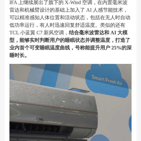
IFA 上继续展出了旗下的 X-Wind 空调，在内置毫米波
雷达和机械臂设计的基础上加入了 AI 人感节能技术，
可以精准感知人体位置和活动状态，包括在无人时自动
低功率运行，有人时迅速回复舒适温度。类似的还有
TCL 小蓝翼 C7 新风空调，
结合毫米波雷达和 AI 大模
型，能够实时判断用户的睡眠状态并调整温度，打造了
业内首个可变睡眠温度曲线，号称能提升用户 25%的深
睡时长。