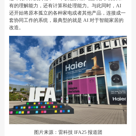
有的理解能力，还有计算和处理能力。与此同时，AI
还开始将原本孤立的各种家电或者其他产品，连接成一
套协同工作的系统，最典型的就是 AI 对于智能家居的
改造。
图片来源：雷科技 IFA25 报道团