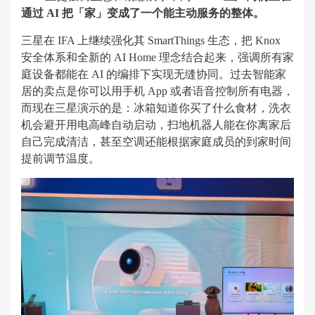
通过 AI 把「家」变成了一个能主动服务的整体。
三星在 IFA 上继续强化其 SmartThings 生态，把 Knox
安全体系和全新的 AI Home 理念结合起来，强调所有家
庭设备都能在 AI 的编排下实现无缝协同。过去智能家
居的卖点是你可以用手机 App 或者语音控制所有电器，
而现在三星演示的是：冰箱知道你买了什么食材，洗衣
机会避开用电高峰自动启动，扫地机器人能在你离家后
自己完成清洁，甚至空调还能根据家庭成员的到家时间
提前调节温度。