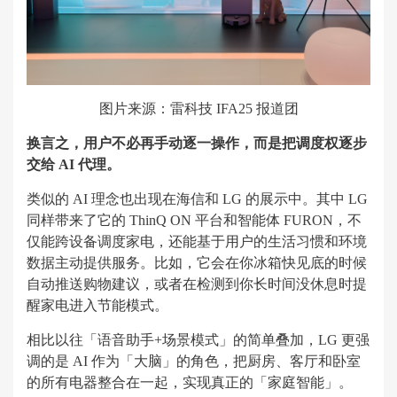
图片来源：雷科技 IFA25 报道团
换言之，用户不必再手动逐一操作，而是把调度权逐步
交给 AI 代理。
类似的 AI 理念也出现在海信和 LG 的展示中。其中 LG
同样带来了它的 ThinQ ON 平台和智能体 FURON，不
仅能跨设备调度家电，还能基于用户的生活习惯和环境
数据主动提供服务。比如，它会在你冰箱快见底的时候
自动推送购物建议，或者在检测到你长时间没休息时提
醒家电进入节能模式。
相比以往「语音助手+场景模式」的简单叠加，LG 更强
调的是 AI 作为「大脑」的角色，把厨房、客厅和卧室
的所有电器整合在一起，实现真正的「家庭智能」。