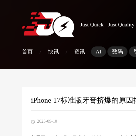
Just Quick Just Quality
/
/
首页
快讯
资讯
AI
数码
iPhone 17标准版牙膏挤爆的原因
2025-09-10