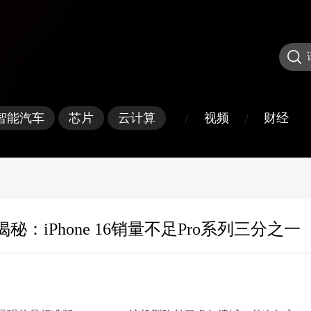
/
/
视频
财经
智能汽车
芯片
云计算
揭秘：iPhone 16销量不足Pro系列三分之一