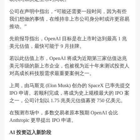
公司在声明中指出，“可能还需要一段时间，因为有些
我们想做的事情，在维持非上市公司身分时或许更容易
推动。”
先前报导指出，OpenAI 目标是在上市时达到最高 1 兆
美元估值，最快可能于 9 月挂牌。
若以此估值上市，OpenAI 将成为近期第三家估值达兆
美元等级的新上市企业，也被视为近十年来测试投资人
对高成长科技股需求最重要案例之一。
上周，由马斯克 (Elon Musk) 创办的 SpaceX 已率先提交
IPO 申请。若顺利完成，将成为史上规模最大的 IPO 案
之一，公司计划以 1.75 兆美元估值募资 750 亿美元。
在预测市场中，多数交易者原本预期 OpenAI 会比
Anthropic 更早提出 IPO 申请。
AI 投资迈入新阶段