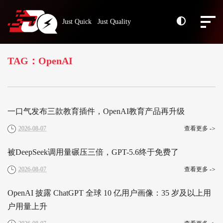
Just Quick Just Quality
TAG：OpenAI
一口气发布三款教育插件，OpenAI教育产品再升级
2026-08-07
查看更多
->
被DeepSeek调用量碾压三倍，GPT-5.6终于免费了
2026-08-07
查看更多
->
OpenAI 披露 ChatGPT 全球 10 亿用户画像：35 岁及以上用
户用量上升