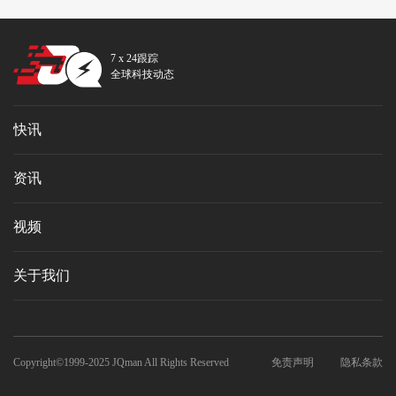
7 x 24跟踪
全球科技动态
快讯
资讯
视频
关于我们
Copyright©1999-2025 JQman All Rights Reserved
免责声明
隐私条款