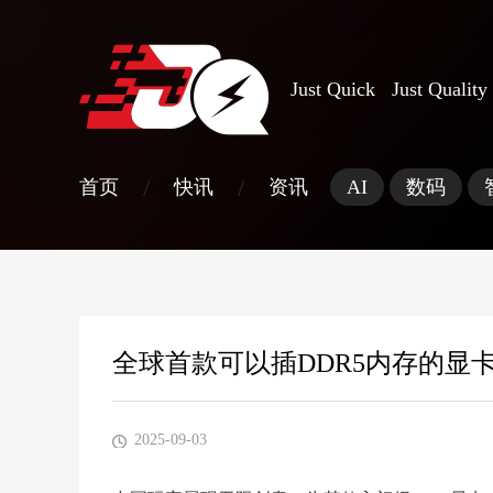
Just Quick Just Quality
/
/
首页
快讯
资讯
AI
数码
全球首款可以插DDR5内存的显
2025-09-03