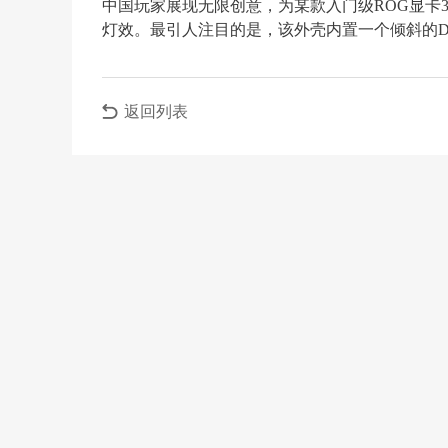
中国玩家展现无限创意，为某款入门级ROG显卡
灯效。最引人注目的是，该外壳内置一个倾斜的D
返回列表