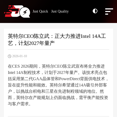
Just Quick Just Quality
英特尔CEO陈立武：正大力推进Intel 14A工
艺，计划2027年量产
2026-01-10
在CES 2026期间，英特尔CEO陈立武宣布将全力推进
Intel 14A制程技术，计划于2027年量产。该技术亮点包
括采用第二代GAA晶体管和PowerDirect背面供电技术，
旨在提升性能和能效。英特尔希望通过14A吸引外部客
户，以挑战台积电和三星在先进制程领域的地位。然
而，英特尔在产能规划上仍面临挑战，需平衡产能投资
与客户需求。