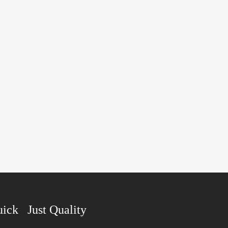
uick Just Quality