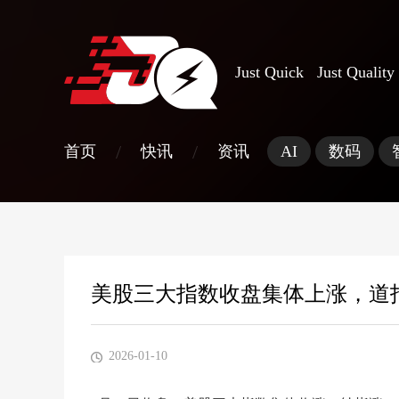
Just Quick Just Quality
/
/
首页
快讯
资讯
AI
数码
美股三大指数收盘集体上涨，道指
2026-01-10