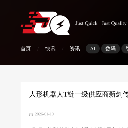
Just Quick Just Quality
/
/
首页
快讯
资讯
AI
数码
人形机器人T链一级供应商新剑传
2026-01-10