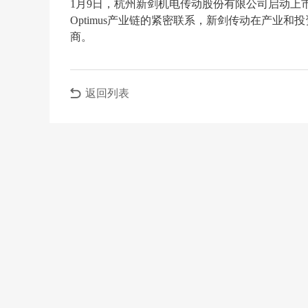
1月9日，杭州新剑机电传动股份有限公司启动上
Optimus产业链的紧密联系，新剑传动在产业
商。
返回列表