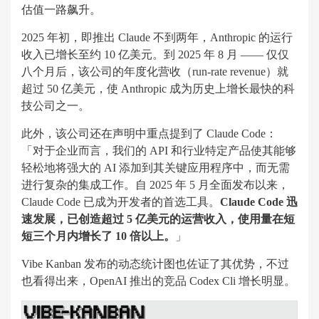
估值一路飙升。
2025 年初，即推出 Claude 不到两年，Anthropic 的运行
收入已增长至约 10 亿美元。到 2025 年 8 月 —— 仅仅
八个月后，该公司的年度化营收（run-rate revenue）就
超过 50 亿美元，使 Anthropic 成为历史上增长最快的科
技公司之一。
此外，该公司还在声明中重点提到了 Claude Code：
「对于企业而言，我们的 API 和行业特定产品使其能够
轻松地将强大的 AI 添加到其关键应用程序中，而无需
进行复杂的集成工作。自 2025 年 5 月全面发布以来，
Claude Code 已成为开发者的首选工具。
Claude Code 迅
速发展，已创造超过 5 亿美元的运营收入，使用量在短
短三个月内增长了 10 倍以上。
」
Vibe Kanban 发布的动态统计图也佐证了其优势，不过
也看得出来，OpenAI 推出的竞品 Codex Cli 增长明显。