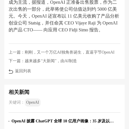
成为主流，据报道，OpenAI 正准备出售股票，作为二
次出售的一部分，此举将使公司估值达到约 5000 亿美
元。今天，OpenAI 还宣布以 11 亿美元收购了产品分析
创业公司 Statsig，并任命其 CEO Vijaye Raji 为 OpenAI
的产品 CTO—— 向应用 CEO Fidji Simo 报告。
上一篇：
刚刚，又一个万亿AI独角兽诞生，直逼字节OpenAI
下一篇：
越来越多“大新闻”，由AI制造
返回列表
相关新闻
关键词：
OpenAI
OpenAI 披露 ChatGPT 全球 10 亿用户画像：35 岁及以上用户用量上升