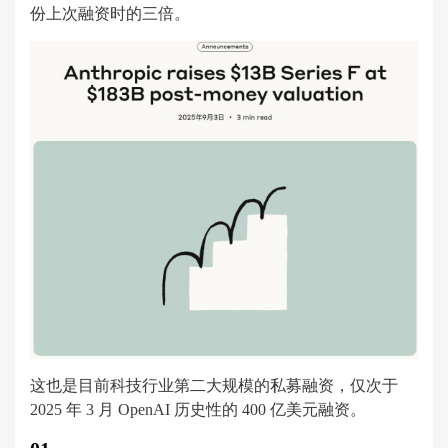
份上次融资时的三倍。
这也是目前科技行业第二大规模的私募融资，仅次于
2025 年 3 月 OpenAI 历史性的 400 亿美元融资。