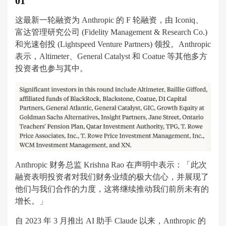
01
这最新一轮融资为 Anthropic 的 F 轮融资，由 Iconiq、
富达管理研究公司 (Fidelity Management & Research Co.)
和光速创投 (Lightspeed Venture Partners) 领投。Anthropic
表示，Altimeter、General Catalyst 和 Coatue 等其他多方
投资者也参与其中。
Anthropic 财务总监 Krishna Rao 在声明中表示：「此次
融资表明投资者对我们财务业绩的极大信心，并展现了
他们与我们合作的力度，这将继续推动我们前所未有的
增长。」
自 2023 年 3 月推出 AI 助手 Claude 以来，Anthropic 的