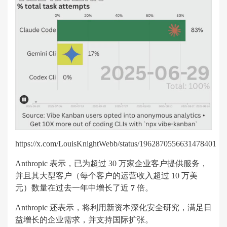
https://x.com/LouisKnightWebb/status/1962870556631478401
Anthropic 表示，已为超过 30 万家企业客户提供服务，
并且其大型客户（每个客户的运营收入超过 10 万美
元）数量在过去一年中增长了近
7
倍。
Anthropic 还表示，将利用新资本深化安全研究，满足日
益增长的企业需求，并支持国际扩张。