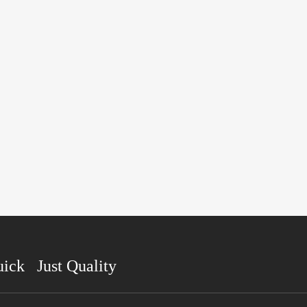
uick Just Quality