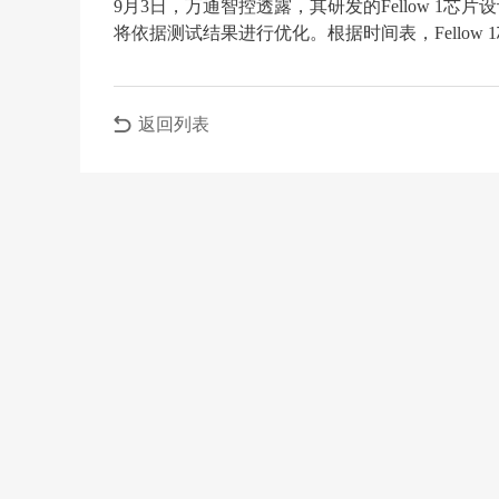
9月3日，万通智控透露，其研发的Fellow 1
将依据测试结果进行优化。根据时间表，Fellow
返回列表