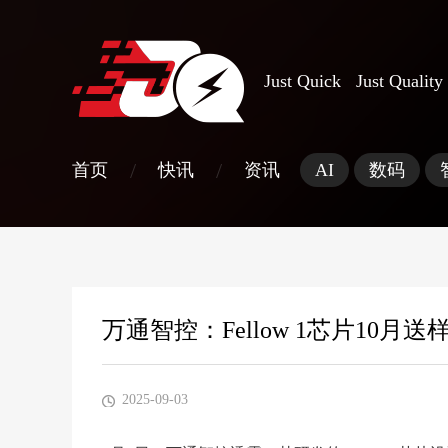
Just Quick Just Quality
/
/
首页
快讯
资讯
AI
数码
万通智控：Fellow 1芯片10月送
2025-09-03